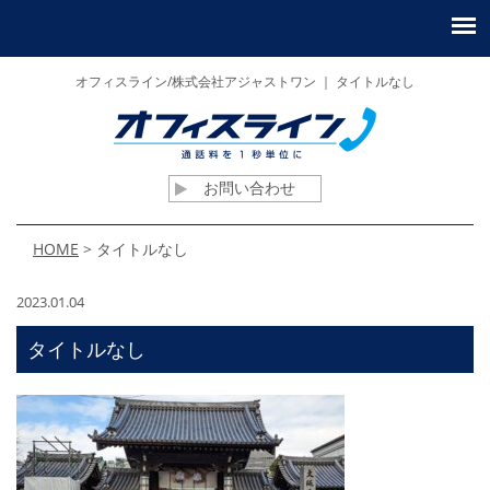
オフィスライン/株式会社アジャストワン ｜ タイトルなし
お問い合わせ
HOME
>
タイトルなし
2023.01.04
タイトルなし