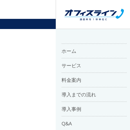
ホーム
サービス
料金案内
導入までの流れ
導入事例
Q&A