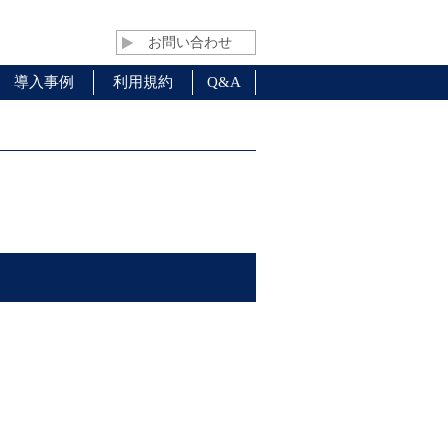
お問い合わせ
導入事例
利用規約
Q&A