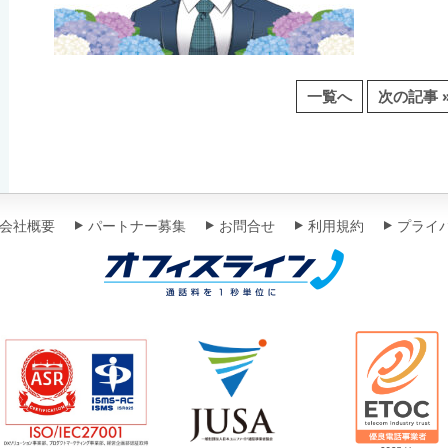
一覧へ
次の記事 
会社概要
パートナー募集
お問合せ
利用規約
プライ