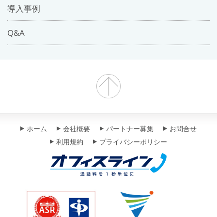
導入事例
Q&A
ホーム
会社概要
パートナー募集
お問合せ
利用規約
プライバシーポリシー