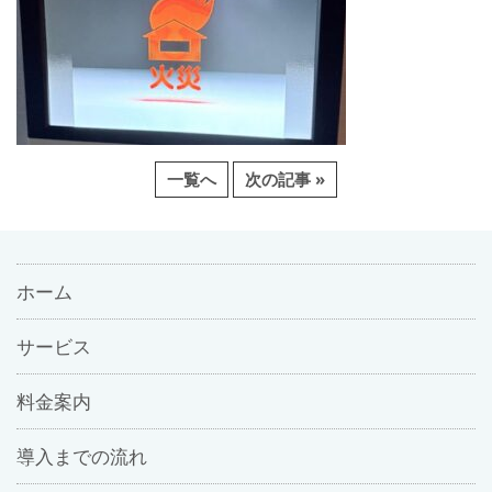
一覧へ
次の記事 »
ホーム
サービス
料金案内
導入までの流れ