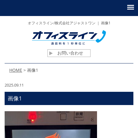
オフィスライン/株式会社アジャストワン ｜ 画像1
お問い合わせ
HOME
>
画像1
2025.09.11
画像1