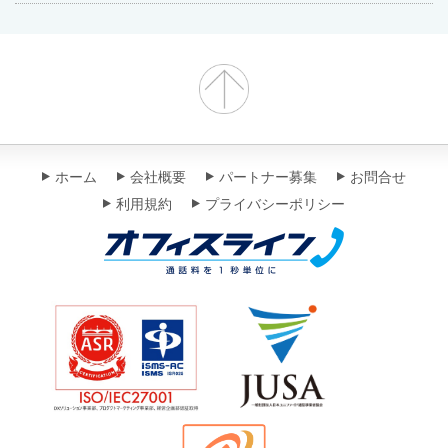
ホーム
会社概要
パートナー募集
お問合せ
利用規約
プライバシーポリシー