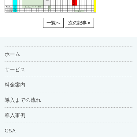
一覧へ
次の記事 »
ホーム
サービス
料金案内
導入までの流れ
導入事例
Q&A