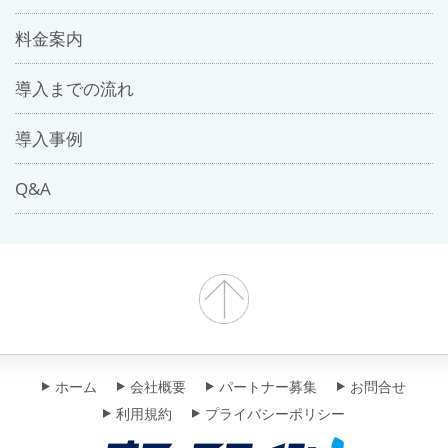
料金案内
導入までの流れ
導入事例
Q&A
ホーム
会社概要
パートナー募集
お問合せ
利用規約
プライバシーポリシー