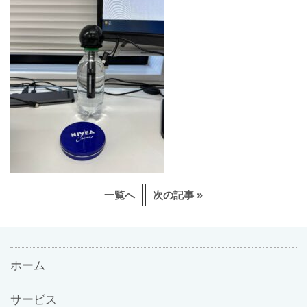
一覧へ
次の記事 »
ホーム
サービス