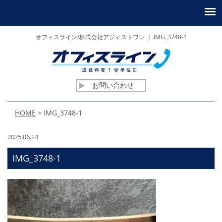
オフィスライン/株式会社アジャストワン ｜ IMG_3748-1
お問い合わせ
HOME
>
IMG_3748-1
2025.06.24
IMG_3748-1