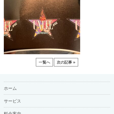
一覧へ
次の記事 »
ホーム
サービス
料金案内