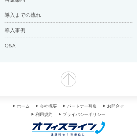
導入までの流れ
導入事例
Q&A
ホーム
会社概要
パートナー募集
お問合せ
利用規約
プライバシーポリシー