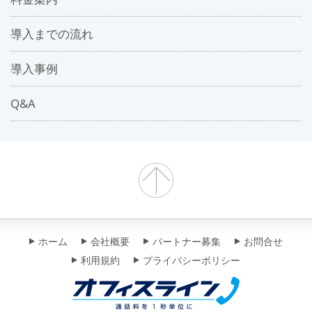
導入までの流れ
導入事例
Q&A
ホーム
会社概要
パートナー募集
お問合せ
利用規約
プライバシーポリシー