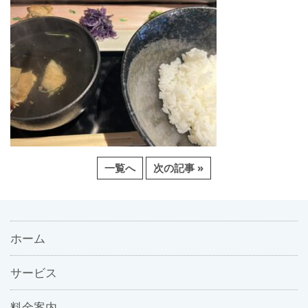
一覧へ
次の記事 »
ホーム
サービス
料金案内