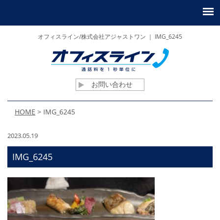
オフィスライン/株式会社アジャストワン ｜ IMG_6245
お問い合わせ
HOME
>
IMG_6245
2023.05.19
IMG_6245