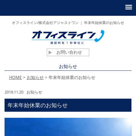
オフィスライン/株式会社アジャストワン ｜ 年末年始休業のお知らせ
お問い合わせ
お知らせ
HOME
>
お知らせ
>
年末年始休業のお知らせ
2018.11.20
お知らせ
年末年始休業のお知らせ