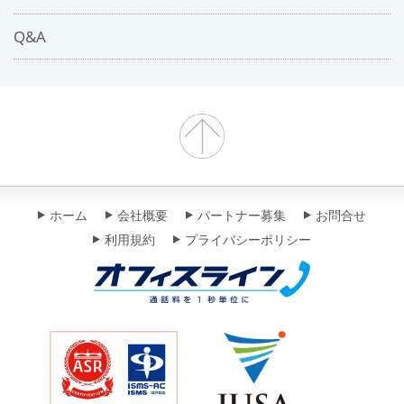
Q&A
ホーム
会社概要
パートナー募集
お問合せ
利用規約
プライバシーポリシー