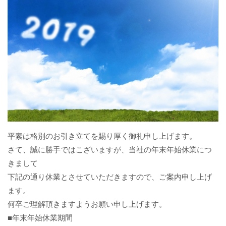
平素は格別のお引き立てを賜り厚く御礼申し上げます。
さて、誠に勝手ではこざいますが、当社の年末年始休業につ
きまして
下記の通り休業とさせていただきますので、ご案内申し上げ
ます。
何卒ご理解頂きますようお願い申し上げます。
■年末年始休業期間