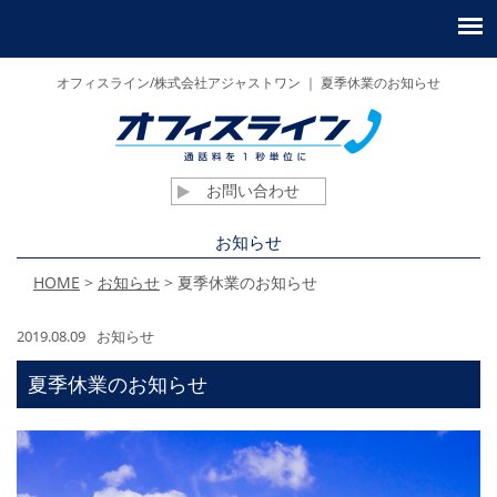
オフィスライン/株式会社アジャストワン ｜ 夏季休業のお知らせ
お問い合わせ
お知らせ
HOME
>
お知らせ
>
夏季休業のお知らせ
2019.08.09
お知らせ
夏季休業のお知らせ