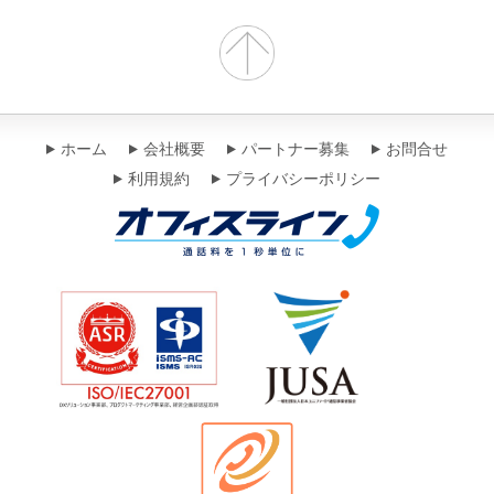
ホーム
会社概要
パートナー募集
お問合せ
利用規約
プライバシーポリシー