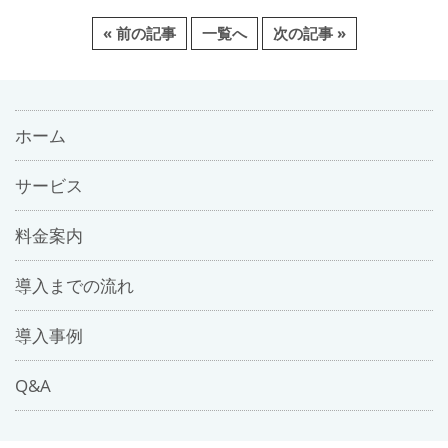
« 前の記事
一覧へ
次の記事 »
ホーム
サービス
料金案内
導入までの流れ
導入事例
Q&A