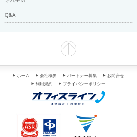
Q&A
ホーム
会社概要
パートナー募集
お問合せ
利用規約
プライバシーポリシー