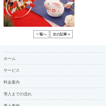
一覧へ
次の記事 »
ホーム
サービス
料金案内
導入までの流れ
導入事例