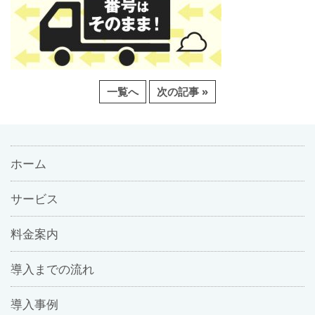
一覧へ
次の記事 »
ホーム
サービス
料金案内
導入までの流れ
導入事例