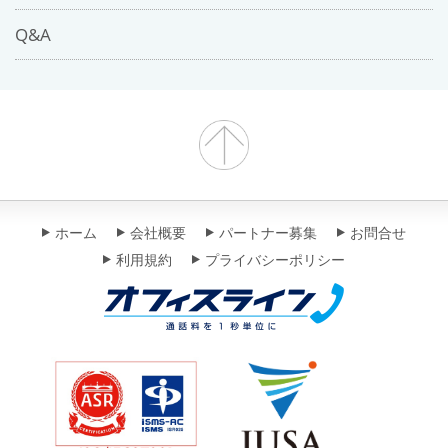
Q&A
ホーム
会社概要
パートナー募集
お問合せ
利用規約
プライバシーポリシー