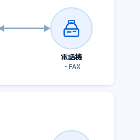
電話機
・FAX