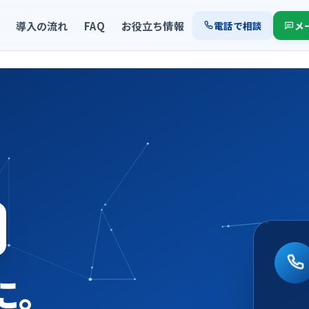
導入の流れ
FAQ
お役立ち情報
電話で相談
メ
に。