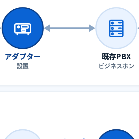
アダプター
既存PBX
設置
ビジネスホン