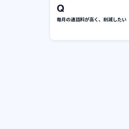
Q
毎月の通話料が高く、削減したい