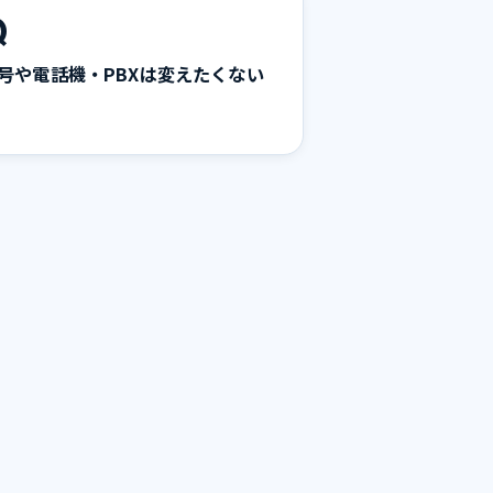
Q
号や電話機・PBXは変えたくない