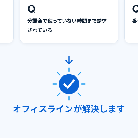
Q
分課金で使っていない時間まで請求
番
されている
オフィスラインが解決します