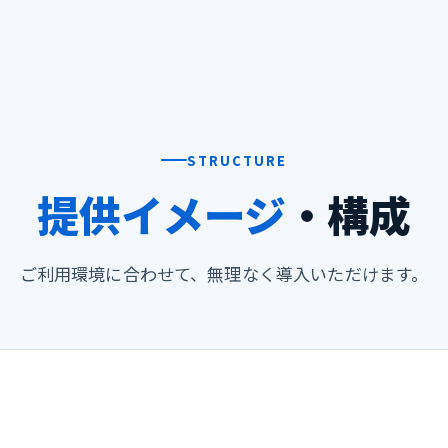
STRUCTURE
提供イメージ
・構成
ご利用環境に合わせて、無理なく導入いただけます。