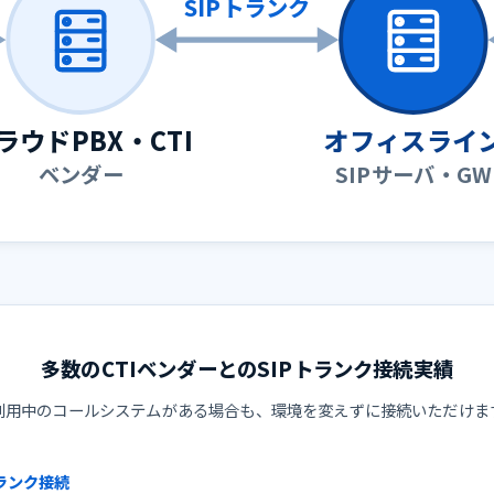
SIPトランク
ラウドPBX・CTI
オフィスライ
ベンダー
SIPサーバ・GW
多数のCTIベンダーとのSIPトランク接続実績
利用中のコールシステムがある場合も、環境を変えずに接続いただけま
トランク接続