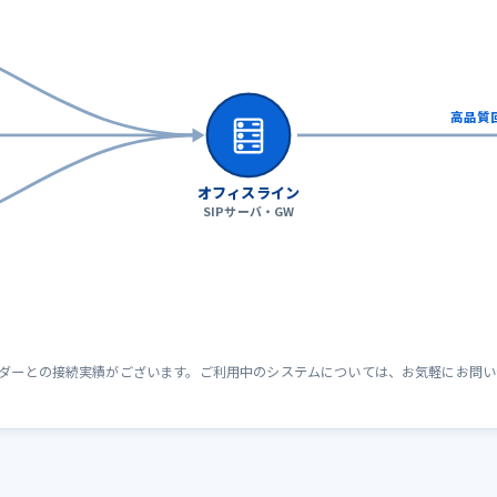
高品質
オフィスライン
SIPサーバ・GW
ベンダーとの接続実績がございます。ご利用中のシステムについては、お気軽にお問