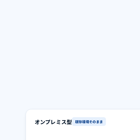
オンプレミス型
既存環境そのまま