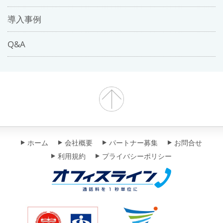
導入事例
Q&A
ホーム
会社概要
パートナー募集
お問合せ
利用規約
プライバシーポリシー