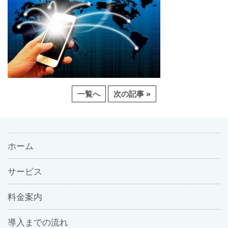
一覧へ
次の記事 »
ホーム
サービス
料金案内
導入までの流れ