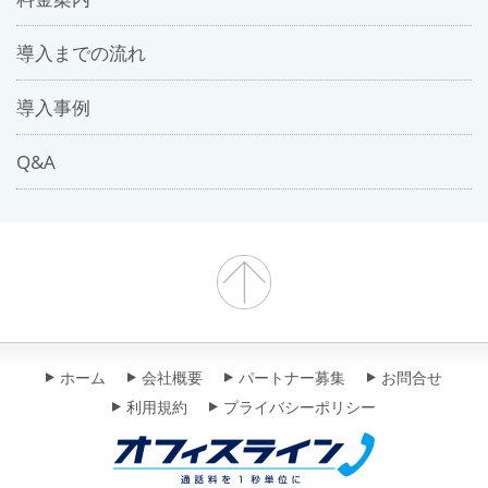
導入までの流れ
導入事例
Q&A
ホーム
会社概要
パートナー募集
お問合せ
利用規約
プライバシーポリシー