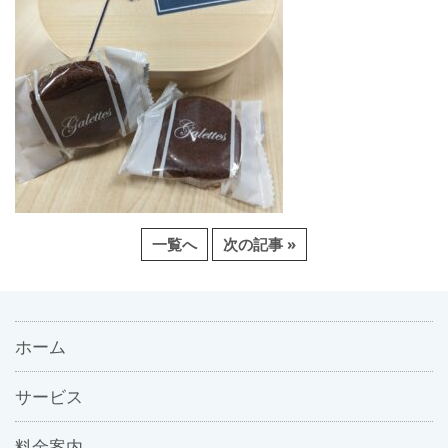
一覧へ
次の記事 »
ホーム
サービス
料金案内