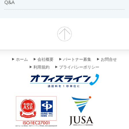
Q&A
ホーム
会社概要
パートナー募集
お問合せ
利用規約
プライバシーポリシー