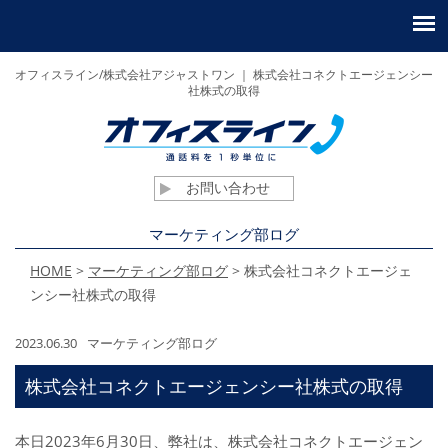
オフィスライン/株式会社アジャストワン ｜ 株式会社コネクトエージェンシー
社株式の取得
お問い合わせ
マーケティング部ログ
HOME
>
マーケティング部ログ
>
株式会社コネクトエージェ
ンシー社株式の取得
2023.06.30
マーケティング部ログ
株式会社コネクトエージェンシー社株式の取得
本日2023年6月30日、弊社は、株式会社コネクトエージェン