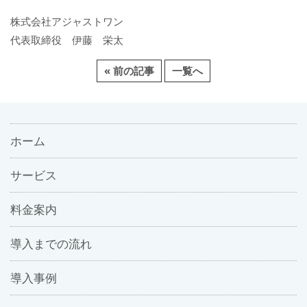
株式会社アジャストワン
代表取締役 伊藤 栄太
« 前の記事
一覧へ
ホーム
サービス
料金案内
導入までの流れ
導入事例