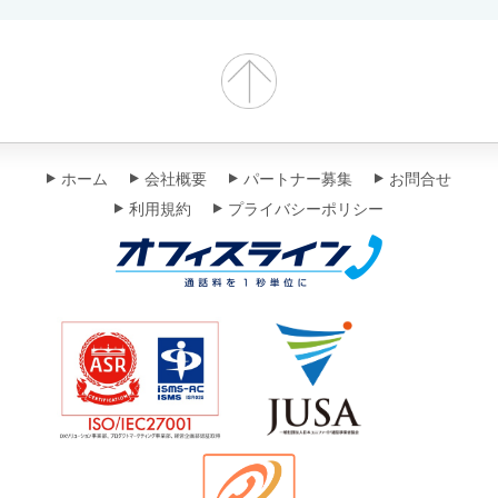
ホーム
会社概要
パートナー募集
お問合せ
利用規約
プライバシーポリシー