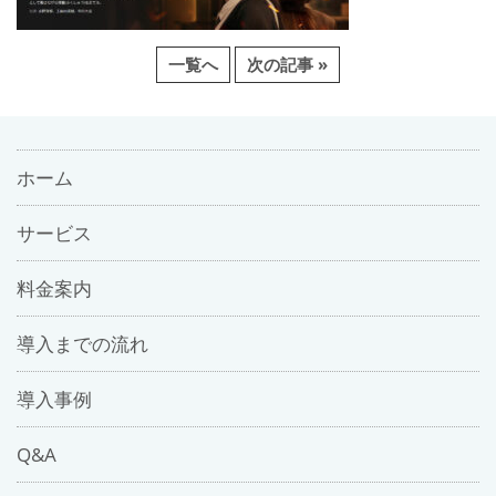
一覧へ
次の記事 »
ホーム
サービス
料金案内
導入までの流れ
導入事例
Q&A