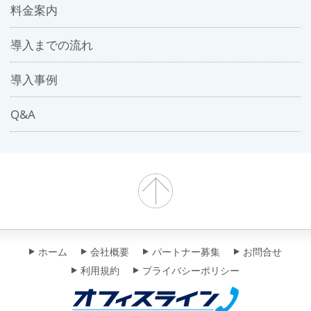
料金案内
導入までの流れ
導入事例
Q&A
ホーム
会社概要
パートナー募集
お問合せ
利用規約
プライバシーポリシー