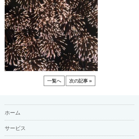
一覧へ
次の記事 »
ホーム
サービス