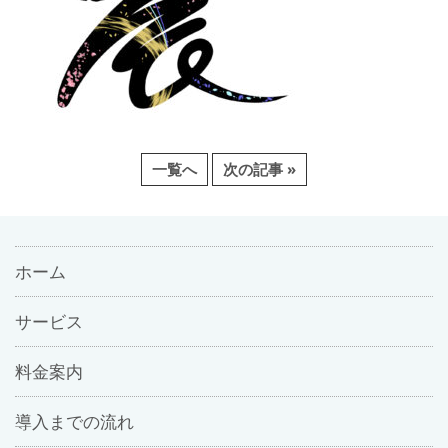
一覧へ
次の記事 »
ホーム
サービス
料金案内
導入までの流れ