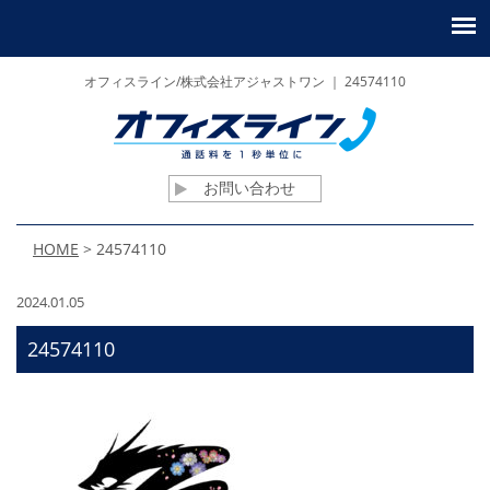
オフィスライン/株式会社アジャストワン ｜ 24574110
お問い合わせ
HOME
>
24574110
2024.01.05
24574110