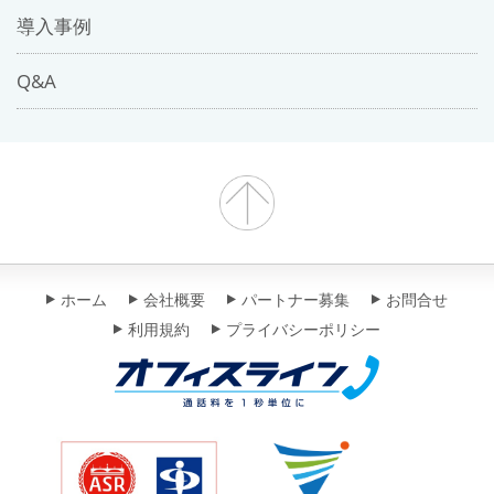
導入事例
Q&A
ホーム
会社概要
パートナー募集
お問合せ
利用規約
プライバシーポリシー