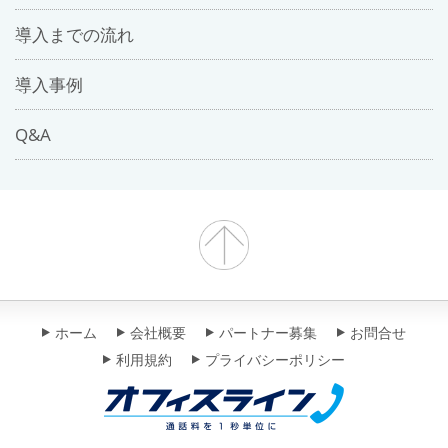
導入までの流れ
導入事例
Q&A
ホーム
会社概要
パートナー募集
お問合せ
利用規約
プライバシーポリシー