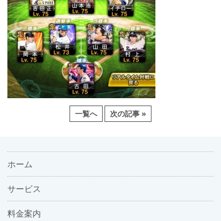
一覧へ
次の記事 »
ホーム
サービス
料金案内