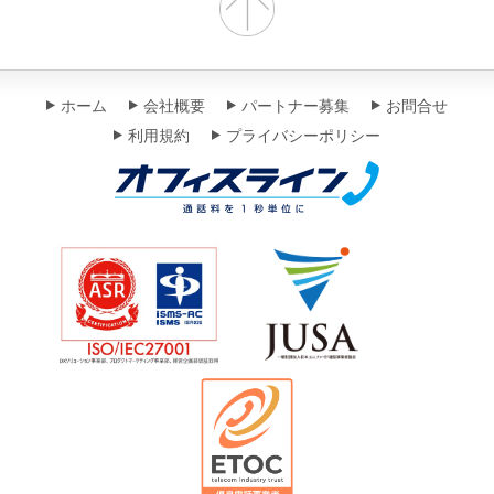
ホーム
会社概要
パートナー募集
お問合せ
利用規約
プライバシーポリシー