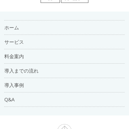
ホーム
サービス
料金案内
導入までの流れ
導入事例
Q&A