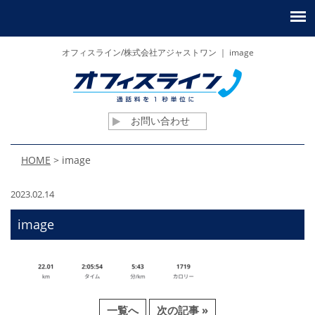
オフィスライン/株式会社アジャストワン ｜ image
お問い合わせ
HOME
>
image
2023.02.14
image
一覧へ
次の記事 »