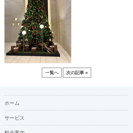
一覧へ
次の記事 »
ホーム
サービス
料金案内