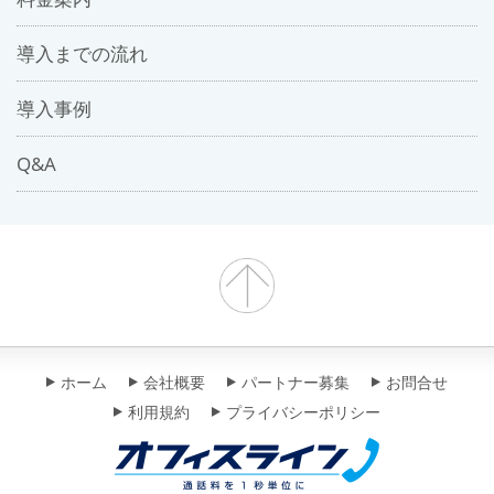
導入までの流れ
導入事例
Q&A
ホーム
会社概要
パートナー募集
お問合せ
利用規約
プライバシーポリシー