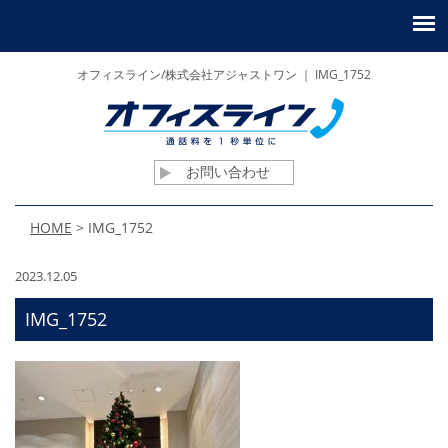
オフィスライン/株式会社アジャストワン ｜ IMG_1752
お問い合わせ
HOME
>
IMG_1752
2023.12.05
IMG_1752