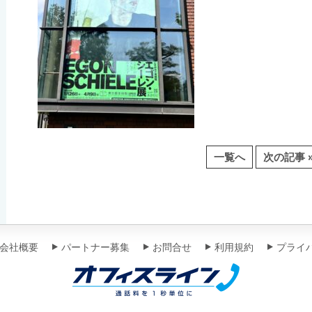
一覧へ
次の記事 
会社概要
パートナー募集
お問合せ
利用規約
プライ