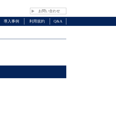
お問い合わせ
導入事例
利用規約
Q&A