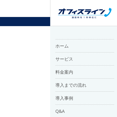
ホーム
サービス
料金案内
導入までの流れ
導入事例
Q&A