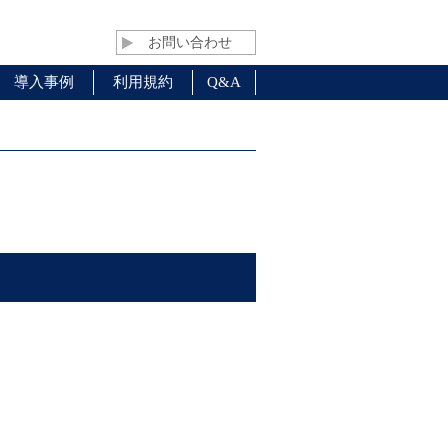
お問い合わせ
導入事例
利用規約
Q&A