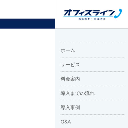
ホーム
サービス
料金案内
導入までの流れ
導入事例
Q&A