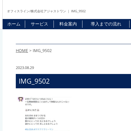
オフィスライン/株式会社アジャストワン ｜ IMG_9502
ホーム
サービス
料金案内
導入までの流れ
HOME
>
IMG_9502
2023.08.29
IMG_9502