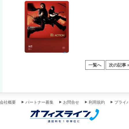
一覧へ
次の記事 
会社概要
パートナー募集
お問合せ
利用規約
プライ