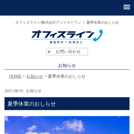
オフィスライン/株式会社アジャストワン ｜ 夏季休業のおしらせ
お問い合わせ
お知らせ
HOME
>
お知らせ
>
夏季休業のおしらせ
2021.08.10
お知らせ
夏季休業のおしらせ