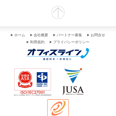
ホーム
会社概要
パートナー募集
お問合せ
利用規約
プライバシーポリシー