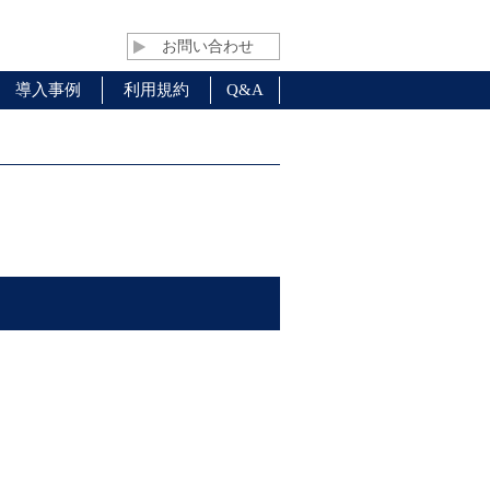
お問い合わせ
導入事例
利用規約
Q&A