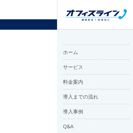
ホーム
サービス
料金案内
導入までの流れ
導入事例
Q&A