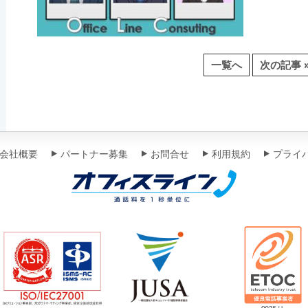
一覧へ
次の記事 
会社概要
パートナー募集
お問合せ
利用規約
プライ