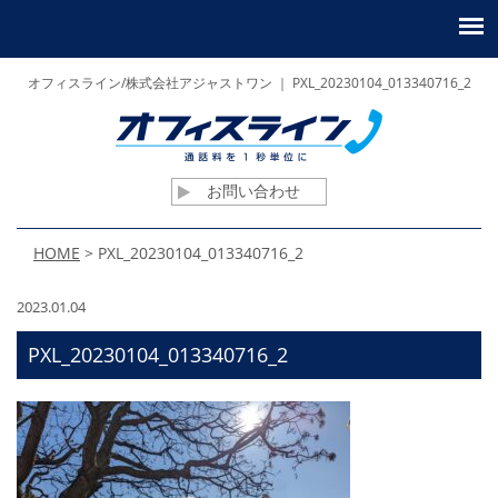
オフィスライン/株式会社アジャストワン ｜ PXL_20230104_013340716_2
お問い合わせ
HOME
>
PXL_20230104_013340716_2
2023.01.04
PXL_20230104_013340716_2