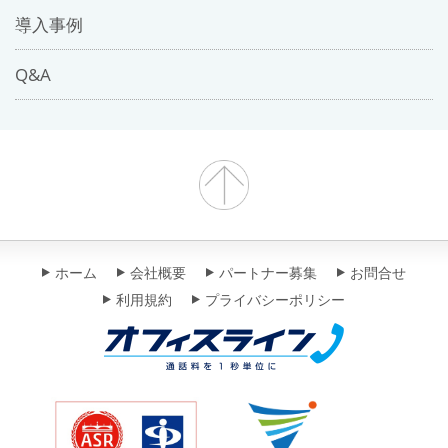
導入事例
Q&A
ホーム
会社概要
パートナー募集
お問合せ
利用規約
プライバシーポリシー