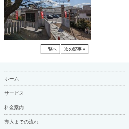
一覧へ
次の記事 »
ホーム
サービス
料金案内
導入までの流れ